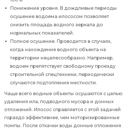
Понижение уровня. В дождливые периоды
осушение водоема илососом позволяет
снизить площадь водного зеркала до
нормальных показателей.
Полное осушение. Проводится в случаях,
когда нахождение водного объекта на
территории нецелесообразно. Например,
водоем препятствует свободному проезду
строительной спецтехники, периодически
случаются подтопления местности.
Чаще всего водные объекты осушаются с целью
удаления ила, подводного мусора и донных
отложений. Илосос справляется с этой задачей
гораздо эффективнее, чем моторизированные
помпы. После откачки воды донные отложения