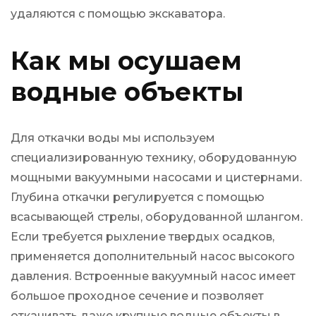
удаляются с помощью экскаватора.
Как мы осушаем
водные объекты
Для откачки воды мы используем
специализированную технику, оборудованную
мощными вакуумными насосами и цистернами.
Глубина откачки регулируется с помощью
всасывающей стрелы, оборудованной шлангом.
Если требуется рыхление твердых осадков,
применяется дополнительный насос высокого
давления. Встроенные вакуумный насос имеет
большое проходное сечение и позволяет
откачивать даже крупные водные объекты в