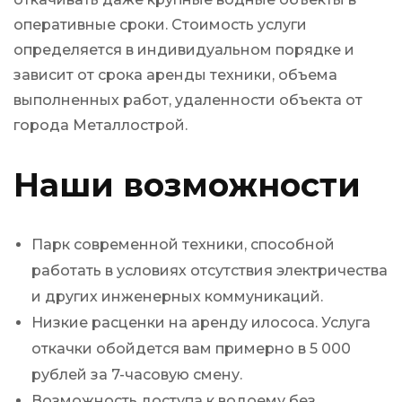
оперативные сроки. Стоимость услуги
определяется в индивидуальном порядке и
зависит от срока аренды техники, объема
выполненных работ, удаленности объекта от
города Металлострой.
Наши возможности
Парк современной техники, способной
работать в условиях отсутствия электричества
и других инженерных коммуникаций.
Низкие расценки на аренду илососа. Услуга
откачки обойдется вам примерно в 5 000
рублей за 7-часовую смену.
Возможность доступа к водоему без