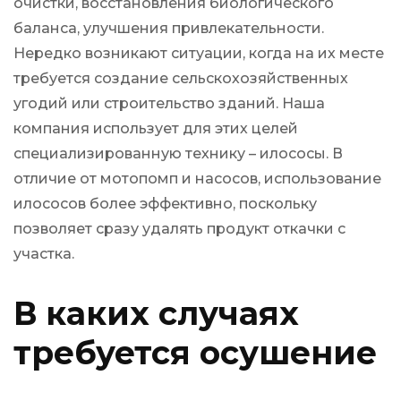
очистки, восстановления биологического
баланса, улучшения привлекательности.
Нередко возникают ситуации, когда на их месте
требуется создание сельскохозяйственных
угодий или строительство зданий. Наша
компания использует для этих целей
специализированную технику – илососы. В
отличие от мотопомп и насосов, использование
илососов более эффективно, поскольку
позволяет сразу удалять продукт откачки с
участка.
В каких случаях
требуется осушение