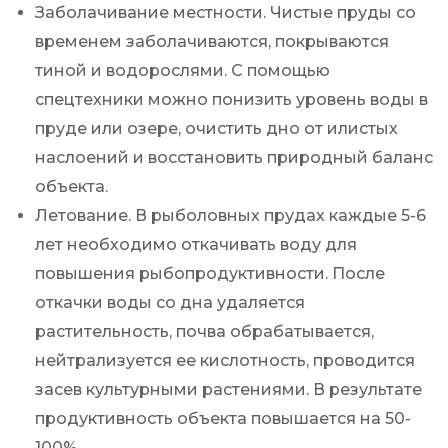
Заболачивание местности. Чистые пруды со
временем заболачиваются, покрываются
тиной и водорослями. С помощью
спецтехники можно понизить уровень воды в
пруде или озере, очистить дно от илистых
наслоений и восстановить природный баланс
объекта.
Летование. В рыболовных прудах каждые 5-6
лет необходимо откачивать воду для
повышения рыбопродуктивности. После
откачки воды со дна удаляется
растительность, почва обрабатывается,
нейтрализуется ее кислотность, проводится
засев культурными растениями. В результате
продуктивность объекта повышается на 50-
100%.