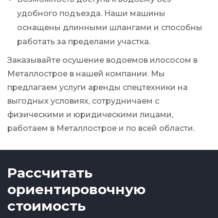
удобного подъезда. Наши машины
оснащены длинными шлангами и способны
работать за пределами участка.
Заказывайте осушение водоемов илососом в
Металлострое в нашей компании. Мы
предлагаем услуги аренды спецтехники на
выгодных условиях, сотрудничаем с
физическими и юридическими лицами,
работаем в Металлострое и по всей области.
Рассчитать
ориентировочную
стоимость