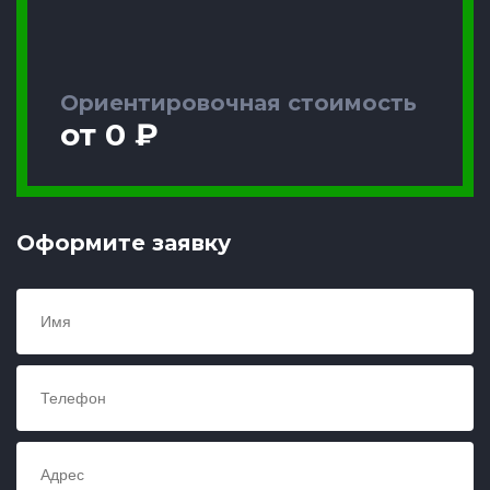
Ориентировочная стоимость
от 0 ₽
Оформите заявку